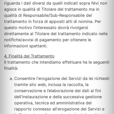
riguarda i dati diversi da quelli indicati sopra Nivi non
agisce in qualità di Titolare del trattamento ma in
qualità di Responsabile/Sub-Responsabile del
trattamento in forza di appositi atti di nomina. Per
questo motivo l’interessato dovrà rivolgersi
direttamente al Titolare del trattamento indicato nelle
notifiche/avvisi di pagamento per ottenere le
informazioni spettanti.
4. Finalità del Trattamento
Il trattamento che intendiamo effettuare ha le seguenti
finalità:
Consentire l'erogazione dei Servizi da lei richiesti
tramite sito web, inclusa la raccolta, la
conservazione e l’elaborazione dei dati ai fini
dell'instaurazione e della successiva gestione
operativa, tecnica ed amministrativa del
rapporto connesso all'erogazione dei Servizi e