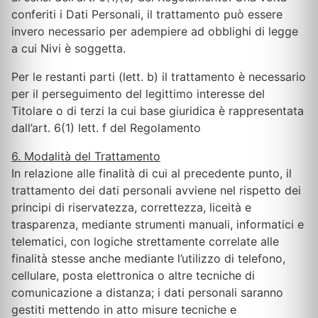
conferiti i Dati Personali, il trattamento può essere
invero necessario per adempiere ad obblighi di legge
a cui Nivi è soggetta.
Per le restanti parti (lett. b) il trattamento è necessario
per il perseguimento del legittimo interesse del
Titolare o di terzi la cui base giuridica è rappresentata
dall’art. 6(1) lett. f del Regolamento
6. Modalità del Trattamento
In relazione alle finalità di cui al precedente punto, il
trattamento dei dati personali avviene nel rispetto dei
principi di riservatezza, correttezza, liceità e
trasparenza, mediante strumenti manuali, informatici e
telematici, con logiche strettamente correlate alle
finalità stesse anche mediante l’utilizzo di telefono,
cellulare, posta elettronica o altre tecniche di
comunicazione a distanza; i dati personali saranno
gestiti mettendo in atto misure tecniche e