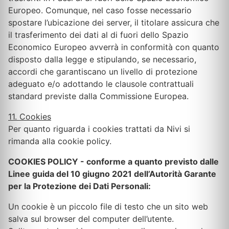
Europeo. Comunque, nel caso fosse necessario
spostare l’ubicazione dei server, il titolare assicura che
il trasferimento dei dati al di fuori dello Spazio
Economico Europeo avverrà in conformità con quanto
disposto dalla legge e stipulando, se necessario,
accordi che garantiscano un livello di protezione
adeguato e/o adottando le clausole contrattuali
standard previste dalla Commissione Europea.
11. Cookies
Per quanto riguarda i cookies trattati da Nivi si
rimanda alla cookie policy.
COOKIES POLICY - conforme a quanto previsto dalle
Linee guida del 10 giugno 2021 dell’Autorità Garante
per la Protezione dei Dati Personali:
Un cookie è un piccolo file di testo che un sito web
salva sul browser del computer dell’utente.