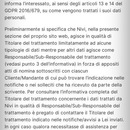
informa l’interessato, ai sensi degli articoli 13 e 14 del
GDPR 2016/679, su come vengono trattati i suoi dati
personali.
Preliminarmente si specifica che Nivi, nella presente
sezione del proprio sito web, agisce in qualità di
Titolare del trattamento limitatamente ad alcune
tipologie di dati mentre per altri dati agisce come
Responsabile/Sub-Responsabile del trattamento
(vedasi punto 3 dell’informativa) in forza di appositi
atti di nomina sottoscritti con ciascun
Cliente/Mandante di cui può trovare l’indicazione nelle
notifiche o nei solleciti che ha ricevuto da parte della
scrivente. Per consultare l’informativa completa del
Titolare del trattamento concernente i dati trattati da
Nivi in qualità di Responsabile/Sub-Responsabile del
trattamento è pregato di contattare il Titolare del
trattamento indicato nelle notifiche/avvisi a Lei inviati.
In ogni caso qualora necessitasse di assistenza per