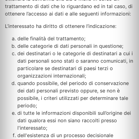
trattamento di dati che lo riguardano ed in tal caso, di
ottenere l’accesso ai dati e alle seguenti informazioni:
L’interessato ha diritto di ottenere l’indicazione:
delle finalità del trattamento;
delle categorie di dati personali in questione;
dei destinatari o le categorie di destinatari a cui i
dati personali sono stati o saranno comunicati, in
particolare se destinatari di paesi terzi o
organizzazioni internazionali;
quando possibile, del periodo di conservazione
dei dati personali previsto oppure, se non è
possibile, i criteri utilizzati per determinare tale
periodo;
di tutte le informazioni disponibili sull’origine dei
dati qualora essi non siano raccolti presso
l'interessato;
dell'esistenza di un processo decisionale