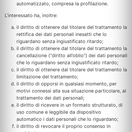
automatizzato, compresa la profilazione.
L’interessato ha, inoltre:
il diritto di ottenere dal titolare del trattamento la
rettifica dei dati personali inesatti che lo
riguardano senza ingiustificato ritardo;
il diritto di ottenere dal titolare del trattamento la
cancellazione (“diritto all’oblio”) dei dati personali
che lo riguardano senza ingiustificato ritardo;
il diritto di ottenere dal titolare del trattamento la
limitazione del trattamento;
il diritto di opporsi in qualsiasi momento, per
motivi connessi alla sua situazione particolare, al
trattamento dei dati personali;
il diritto di ricevere in un formato strutturato, di
uso comune e leggibile da dispositivo
automatico i dati personali che lo riguardano;
il diritto di revocare il proprio consenso in