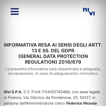
INFORMATIVA RESA AI SENSI DEGLI ARTT.
13 E SS. DEL GDPR
(GENERAL DATA PROTECTION
REGULATION) 2016/679
La presente informativa sarà riesaminata e adeguata,
se necessario, in caso di adeguamento normativo
Nivi S.P.A.
C.F. P.IVA IT04105740486, con sede legale
in Firenze, Via Odorico da Pordenone, 20, 50127, in
persona dell’Amministratore Unico
Federico Nicosia