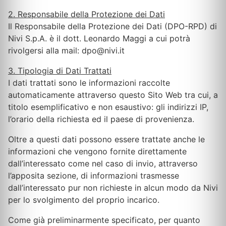
2. Responsabile della Protezione dei Dati
Il Responsabile della Protezione dei Dati (DPO-RPD) di
Nivi S.p.A. è il dott. Leonardo Maggi a cui potrà
rivolgersi alla mail: dpo@nivi.it
3. Tipologia di Dati Trattati
I dati trattati sono le informazioni raccolte
automaticamente attraverso questo Sito Web tra cui, a
titolo esemplificativo e non esaustivo: gli indirizzi IP,
l’orario della richiesta ed il paese di provenienza.
Oltre a questi dati possono essere trattate anche le
informazioni che vengono fornite direttamente
dall’interessato come nel caso di invio, attraverso
l’apposita sezione, di informazioni trasmesse
dall’interessato pur non richieste in alcun modo da Nivi
per lo svolgimento del proprio incarico.
Come già preliminarmente specificato, per quanto