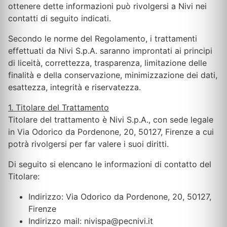
ottenere dette informazioni può rivolgersi a Nivi nei
contatti di seguito indicati.
Secondo le norme del Regolamento, i trattamenti
effettuati da Nivi S.p.A. saranno improntati ai principi
di liceità, correttezza, trasparenza, limitazione delle
finalità e della conservazione, minimizzazione dei dati,
esattezza, integrità e riservatezza.
1. Titolare del Trattamento
Titolare del trattamento è Nivi S.p.A., con sede legale
in Via Odorico da Pordenone, 20, 50127, Firenze a cui
potrà rivolgersi per far valere i suoi diritti.
Di seguito si elencano le informazioni di contatto del
Titolare:
Indirizzo: Via Odorico da Pordenone, 20, 50127,
Firenze
Indirizzo mail: nivispa@pecnivi.it