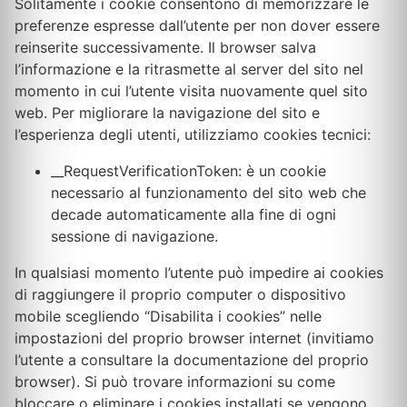
Solitamente i cookie consentono di memorizzare le
preferenze espresse dall’utente per non dover essere
reinserite successivamente. Il browser salva
l’informazione e la ritrasmette al server del sito nel
momento in cui l’utente visita nuovamente quel sito
web. Per migliorare la navigazione del sito e
l’esperienza degli utenti, utilizziamo cookies tecnici:
__RequestVerificationToken: è un cookie
necessario al funzionamento del sito web che
decade automaticamente alla fine di ogni
sessione di navigazione.
In qualsiasi momento l’utente può impedire ai cookies
di raggiungere il proprio computer o dispositivo
mobile scegliendo “Disabilita i cookies” nelle
impostazioni del proprio browser internet (invitiamo
l’utente a consultare la documentazione del proprio
browser). Si può trovare informazioni su come
bloccare o eliminare i cookies installati se vengono