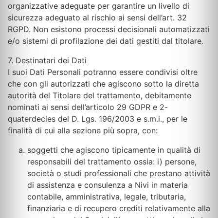
organizzative adeguate per garantire un livello di
sicurezza adeguato al rischio ai sensi dell’art. 32
RGPD. Non esistono processi decisionali automatizzati
e/o sistemi di profilazione dei dati gestiti dal titolare.
7. Destinatari dei Dati
I suoi Dati Personali potranno essere condivisi oltre
che con gli autorizzati che agiscono sotto la diretta
autorità del Titolare del trattamento, debitamente
nominati ai sensi dell’articolo 29 GDPR e 2-
quaterdecies del D. Lgs. 196/2003 e s.m.i., per le
finalità di cui alla sezione più sopra, con:
soggetti che agiscono tipicamente in qualità di
responsabili del trattamento ossia: i) persone,
società o studi professionali che prestano attività
di assistenza e consulenza a Nivi in materia
contabile, amministrativa, legale, tributaria,
finanziaria e di recupero crediti relativamente alla