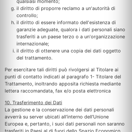
qualsiasi momento;
il diritto di proporre reclamo a un'autorità di
controllo;
il diritto di essere informato dell'esistenza di
garanzie adeguate, qualora i dati personali siano
trasferiti a un paese terzo o a un'organizzazione
internazionale;
il diritto di ottenere una copia dei dati oggetto
del trattamento.
Per esercitare tali diritti può rivolgersi al Titolare ai
punti di contatto indicati al paragrafo 1- Titolare del
Trattamento, inoltrando apposita richiesta mediante
lettera raccomandata, fax e/o posta elettronica
10. Trasferimento dei Dati
La gestione e la conservazione dei dati personali
avverrà su server ubicati all’interno dell’Unione
Europea e, pertanto, i suoi dati personali non saranno
trasferiti in Paesi al di fuori dello Spazio Economico