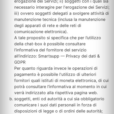
erogazione dei Servizi; ii) soggetti con i quali sia
necessario interagire per l'erogazione dei Servizi;
iii) ovvero soggetti delegati a svolgere attività di
manutenzione tecnica (inclusa la manutenzione
degli apparati di rete e delle reti di
comunicazione elettronica).
A tale proposito si specifica che per l’utilizzo
della chat-box è possibile consultare
l’informativa del fornitore del servizio
all’indirizzo: Smartsupp — Privacy dei dati &
GDPR
Per quanto riguarda invece le operazioni di
pagamento è possibile l'utilizzo di ulteriori
fornitori quali istituti di moneta elettronica, di cui
potrà consultare l’informativa al momento in cui
verrà indirizzato alla rispettiva pagina web.
soggetti, enti od autorità a cui sia obbligatorio
comunicare i suoi dati personali in forza di
disposizioni di legge o di ordini delle autorità;