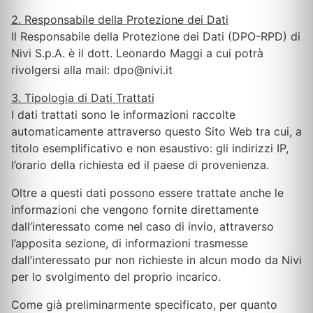
2. Responsabile della Protezione dei Dati
Il Responsabile della Protezione dei Dati (DPO-RPD) di
Nivi S.p.A. è il dott. Leonardo Maggi a cui potrà
rivolgersi alla mail: dpo@nivi.it
3. Tipologia di Dati Trattati
I dati trattati sono le informazioni raccolte
automaticamente attraverso questo Sito Web tra cui, a
titolo esemplificativo e non esaustivo: gli indirizzi IP,
l’orario della richiesta ed il paese di provenienza.
Oltre a questi dati possono essere trattate anche le
informazioni che vengono fornite direttamente
dall’interessato come nel caso di invio, attraverso
l’apposita sezione, di informazioni trasmesse
dall’interessato pur non richieste in alcun modo da Nivi
per lo svolgimento del proprio incarico.
Come già preliminarmente specificato, per quanto