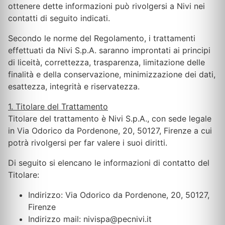
ottenere dette informazioni può rivolgersi a Nivi nei
contatti di seguito indicati.
Secondo le norme del Regolamento, i trattamenti
effettuati da Nivi S.p.A. saranno improntati ai principi
di liceità, correttezza, trasparenza, limitazione delle
finalità e della conservazione, minimizzazione dei dati,
esattezza, integrità e riservatezza.
1. Titolare del Trattamento
Titolare del trattamento è Nivi S.p.A., con sede legale
in Via Odorico da Pordenone, 20, 50127, Firenze a cui
potrà rivolgersi per far valere i suoi diritti.
Di seguito si elencano le informazioni di contatto del
Titolare:
Indirizzo: Via Odorico da Pordenone, 20, 50127,
Firenze
Indirizzo mail: nivispa@pecnivi.it