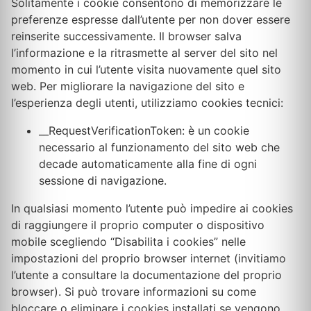
Solitamente i cookie consentono di memorizzare le
preferenze espresse dall’utente per non dover essere
reinserite successivamente. Il browser salva
l’informazione e la ritrasmette al server del sito nel
momento in cui l’utente visita nuovamente quel sito
web. Per migliorare la navigazione del sito e
l’esperienza degli utenti, utilizziamo cookies tecnici:
__RequestVerificationToken: è un cookie
necessario al funzionamento del sito web che
decade automaticamente alla fine di ogni
sessione di navigazione.
In qualsiasi momento l’utente può impedire ai cookies
di raggiungere il proprio computer o dispositivo
mobile scegliendo “Disabilita i cookies” nelle
impostazioni del proprio browser internet (invitiamo
l’utente a consultare la documentazione del proprio
browser). Si può trovare informazioni su come
bloccare o eliminare i cookies installati se vengono