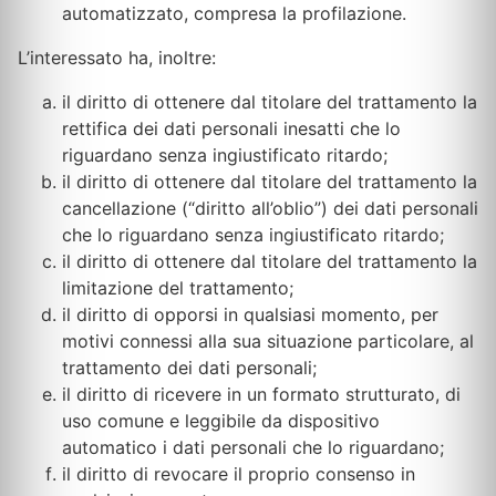
automatizzato, compresa la profilazione.
L’interessato ha, inoltre:
il diritto di ottenere dal titolare del trattamento la
rettifica dei dati personali inesatti che lo
riguardano senza ingiustificato ritardo;
il diritto di ottenere dal titolare del trattamento la
cancellazione (“diritto all’oblio”) dei dati personali
che lo riguardano senza ingiustificato ritardo;
il diritto di ottenere dal titolare del trattamento la
limitazione del trattamento;
il diritto di opporsi in qualsiasi momento, per
motivi connessi alla sua situazione particolare, al
trattamento dei dati personali;
il diritto di ricevere in un formato strutturato, di
uso comune e leggibile da dispositivo
automatico i dati personali che lo riguardano;
il diritto di revocare il proprio consenso in