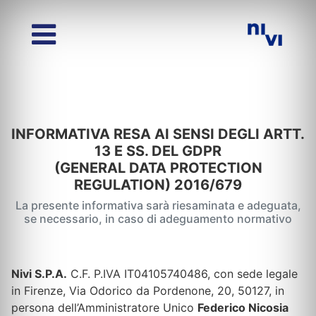
INFORMATIVA RESA AI SENSI DEGLI ARTT.
13 E SS. DEL GDPR
(GENERAL DATA PROTECTION
REGULATION) 2016/679
La presente informativa sarà riesaminata e adeguata,
se necessario, in caso di adeguamento normativo
Nivi S.P.A.
C.F. P.IVA IT04105740486, con sede legale
in Firenze, Via Odorico da Pordenone, 20, 50127, in
persona dell’Amministratore Unico
Federico Nicosia