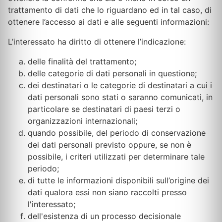
trattamento di dati che lo riguardano ed in tal caso, di
ottenere l’accesso ai dati e alle seguenti informazioni:
L’interessato ha diritto di ottenere l’indicazione:
delle finalità del trattamento;
delle categorie di dati personali in questione;
dei destinatari o le categorie di destinatari a cui i
dati personali sono stati o saranno comunicati, in
particolare se destinatari di paesi terzi o
organizzazioni internazionali;
quando possibile, del periodo di conservazione
dei dati personali previsto oppure, se non è
possibile, i criteri utilizzati per determinare tale
periodo;
di tutte le informazioni disponibili sull’origine dei
dati qualora essi non siano raccolti presso
l'interessato;
dell'esistenza di un processo decisionale