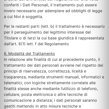
conferiti i Dati Personali, il trattamento può essere
invero necessario per adempiere ad obblighi di legge
a cui Nivi è soggetta.
Per le restanti parti (lett. b) il trattamento è necessario
per il perseguimento del legittimo interesse del
Titolare o di terzi la cui base giuridica è rappresentata
dall’art. 6(1) lett. f del Regolamento
6. Modalità del Trattamento
In relazione alle finalità di cui al precedente punto, il
trattamento dei dati personali avviene nel rispetto dei
principi di riservatezza, correttezza, liceità e
trasparenza, mediante strumenti manuali, informatici e
telematici, con logiche strettamente correlate alle
finalità stesse anche mediante l’utilizzo di telefono,
cellulare, posta elettronica o altre tecniche di
comunicazione a distanza; i dati personali saranno
gestiti mettendo in atto misure tecniche e