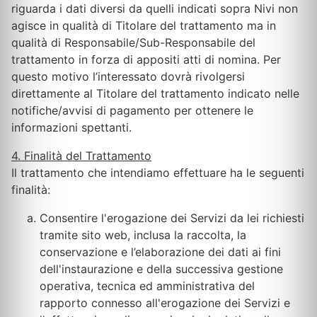
riguarda i dati diversi da quelli indicati sopra Nivi non
agisce in qualità di Titolare del trattamento ma in
qualità di Responsabile/Sub-Responsabile del
trattamento in forza di appositi atti di nomina. Per
questo motivo l’interessato dovrà rivolgersi
direttamente al Titolare del trattamento indicato nelle
notifiche/avvisi di pagamento per ottenere le
informazioni spettanti.
4. Finalità del Trattamento
Il trattamento che intendiamo effettuare ha le seguenti
finalità:
Consentire l'erogazione dei Servizi da lei richiesti
tramite sito web, inclusa la raccolta, la
conservazione e l’elaborazione dei dati ai fini
dell'instaurazione e della successiva gestione
operativa, tecnica ed amministrativa del
rapporto connesso all'erogazione dei Servizi e