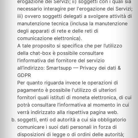
erogazione dei Servizi; ii) soggetti con i quali sia
necessario interagire per l'erogazione dei Servizi;
iii) ovvero soggetti delegati a svolgere attività di
manutenzione tecnica (inclusa la manutenzione
degli apparati di rete e delle reti di
comunicazione elettronica).
A tale proposito si specifica che per l’utilizzo
della chat-box è possibile consultare
l’informativa del fornitore del servizio
all’indirizzo: Smartsupp — Privacy dei dati &
GDPR
Per quanto riguarda invece le operazioni di
pagamento è possibile l'utilizzo di ulteriori
fornitori quali istituti di moneta elettronica, di cui
potrà consultare l’informativa al momento in cui
verrà indirizzato alla rispettiva pagina web.
soggetti, enti od autorità a cui sia obbligatorio
comunicare i suoi dati personali in forza di
disposizioni di legge o di ordini delle autorità;