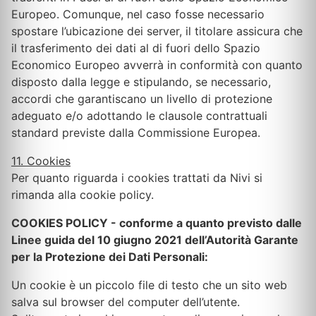
Europeo. Comunque, nel caso fosse necessario
spostare l’ubicazione dei server, il titolare assicura che
il trasferimento dei dati al di fuori dello Spazio
Economico Europeo avverrà in conformità con quanto
disposto dalla legge e stipulando, se necessario,
accordi che garantiscano un livello di protezione
adeguato e/o adottando le clausole contrattuali
standard previste dalla Commissione Europea.
11. Cookies
Per quanto riguarda i cookies trattati da Nivi si
rimanda alla cookie policy.
COOKIES POLICY - conforme a quanto previsto dalle
Linee guida del 10 giugno 2021 dell’Autorità Garante
per la Protezione dei Dati Personali:
Un cookie è un piccolo file di testo che un sito web
salva sul browser del computer dell’utente.