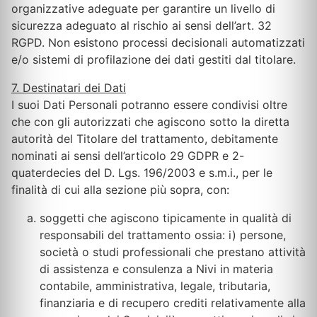
organizzative adeguate per garantire un livello di
sicurezza adeguato al rischio ai sensi dell’art. 32
RGPD. Non esistono processi decisionali automatizzati
e/o sistemi di profilazione dei dati gestiti dal titolare.
7. Destinatari dei Dati
I suoi Dati Personali potranno essere condivisi oltre
che con gli autorizzati che agiscono sotto la diretta
autorità del Titolare del trattamento, debitamente
nominati ai sensi dell’articolo 29 GDPR e 2-
quaterdecies del D. Lgs. 196/2003 e s.m.i., per le
finalità di cui alla sezione più sopra, con:
soggetti che agiscono tipicamente in qualità di
responsabili del trattamento ossia: i) persone,
società o studi professionali che prestano attività
di assistenza e consulenza a Nivi in materia
contabile, amministrativa, legale, tributaria,
finanziaria e di recupero crediti relativamente alla