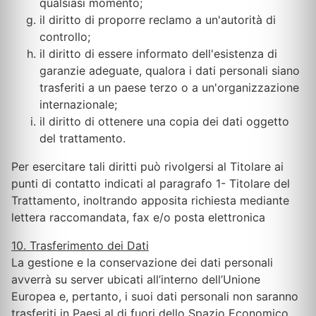
qualsiasi momento;
il diritto di proporre reclamo a un'autorità di
controllo;
il diritto di essere informato dell'esistenza di
garanzie adeguate, qualora i dati personali siano
trasferiti a un paese terzo o a un'organizzazione
internazionale;
il diritto di ottenere una copia dei dati oggetto
del trattamento.
Per esercitare tali diritti può rivolgersi al Titolare ai
punti di contatto indicati al paragrafo 1- Titolare del
Trattamento, inoltrando apposita richiesta mediante
lettera raccomandata, fax e/o posta elettronica
10. Trasferimento dei Dati
La gestione e la conservazione dei dati personali
avverrà su server ubicati all’interno dell’Unione
Europea e, pertanto, i suoi dati personali non saranno
trasferiti in Paesi al di fuori dello Spazio Economico