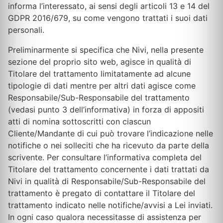
informa l’interessato, ai sensi degli articoli 13 e 14 del
GDPR 2016/679, su come vengono trattati i suoi dati
personali.
Preliminarmente si specifica che Nivi, nella presente
sezione del proprio sito web, agisce in qualità di
Titolare del trattamento limitatamente ad alcune
tipologie di dati mentre per altri dati agisce come
Responsabile/Sub-Responsabile del trattamento
(vedasi punto 3 dell’informativa) in forza di appositi
atti di nomina sottoscritti con ciascun
Cliente/Mandante di cui può trovare l’indicazione nelle
notifiche o nei solleciti che ha ricevuto da parte della
scrivente. Per consultare l’informativa completa del
Titolare del trattamento concernente i dati trattati da
Nivi in qualità di Responsabile/Sub-Responsabile del
trattamento è pregato di contattare il Titolare del
trattamento indicato nelle notifiche/avvisi a Lei inviati.
In ogni caso qualora necessitasse di assistenza per